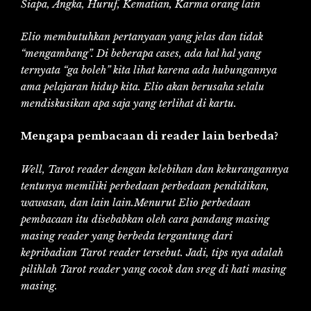
Siapa,
Angka,
Huruf,
Kematian,
Karma orang lain
Elio membutuhkan pertanyaan yang jelas dan tidak
“mengambang”. Di beberapa cases, ada hal hal yang
ternyata “ga boleh” kita lihat karena ada hubungannya
ama pelajaran hidup kita. Elio akan berusaha selalu
mendiskusikan apa saja yang terlihat di kartu.
Mengapa pembacaan di reader lain berbeda?
Well, Tarot reader dengan kelebihan dan kekurangannya
tentunya memiliki perbedaan perbedaan pendidikan,
wawasan, dan lain lain.Menurut Elio perbedaan
pembacaan itu disebabkan oleh cara pandang masing
masing reader yang berbeda tergantung dari
kepribadian Tarot reader tersebut. Jadi, tips nya adalah
pilihlah Tarot reader yang cocok dan sreg di hati masing
masing.