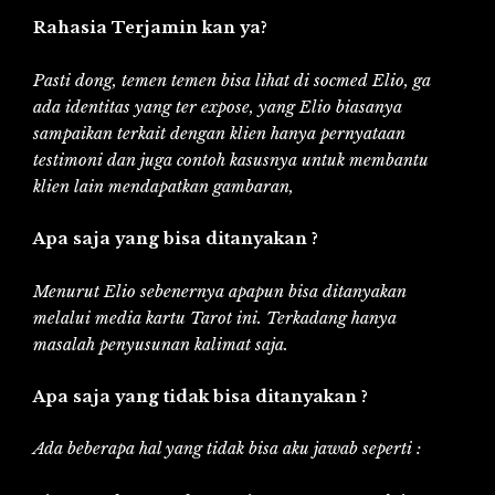
Rahasia Terjamin kan ya?
Pasti dong, temen temen bisa lihat di socmed Elio, ga
ada identitas yang ter expose, yang Elio biasanya
sampaikan terkait dengan klien hanya pernyataan
testimoni dan juga contoh kasusnya untuk membantu
klien lain mendapatkan gambaran,
Apa saja yang bisa ditanyakan ?
Menurut Elio sebenernya apapun bisa ditanyakan
melalui media kartu Tarot ini. Terkadang hanya
masalah penyusunan kalimat saja.
Apa saja yang tidak bisa ditanyakan ?
Ada beberapa hal yang tidak bisa aku jawab seperti :