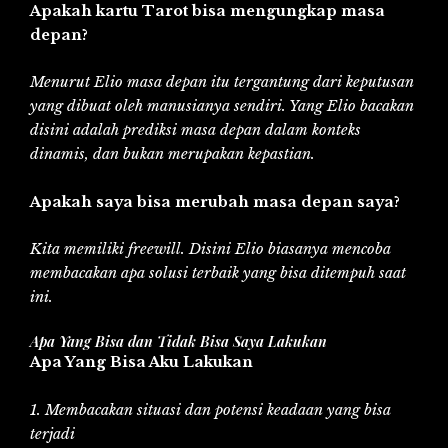
Apakah kartu Tarot bisa mengungkap masa
depan?
Menurut Elio masa depan itu tergantung dari keputusan
yang dibuat oleh manusianya sendiri. Yang Elio bacakan
disini adalah prediksi masa depan dalam konteks
dinamis, dan bukan merupakan kepastian.
Apakah saya bisa merubah masa depan saya?
Kita memiliki freewill. Disini Elio biasanya mencoba
membacakan apa solusi terbaik yang bisa ditempuh saat
ini.
Apa Yang Bisa dan Tidak Bisa Saya Lakukan
Apa Yang Bisa Aku Lakukan
1. Membacakan situasi dan potensi keadaan yang bisa
terjadi