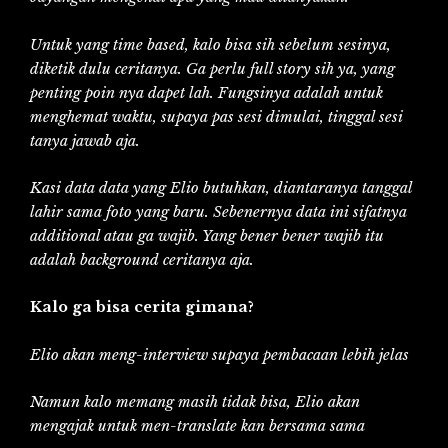
Untuk yang time based, kalo bisa sih sebelum sesinya,
diketik dulu ceritanya. Ga perlu full story sih ya, yang
penting poin nya dapet lah. Fungsinya adalah untuk
menghemat waktu, supaya pas sesi dimulai, tinggal sesi
tanya jawab aja.
Kasi data data yang Elio butuhkan, diantaranya tanggal
lahir sama foto yang baru. Sebenernya data ini sifatnya
additional atau ga wajib. Yang bener bener wajib itu
adalah background ceritanya aja.
Kalo ga bisa cerita gimana?
Elio akan meng-interview supaya pembacaan lebih jelas
Namun kalo memang masih tidak bisa, Elio akan
mengajak untuk men-translate kan bersama sama