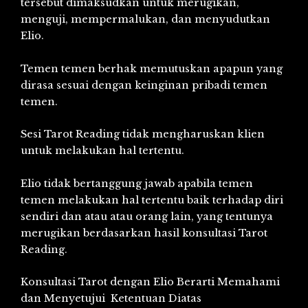
tersebut dimaksudkan untuk merugikan,
menguji, mempermalukan, dan menyudutkan
Elio.
Temen temen berhak memutuskan apapun yang
dirasa sesuai dengan keinginan pribadi temen
temen.
Sesi Tarot Reading tidak mengharuskan klien
untuk melakukan hal tertentu.
Elio tidak bertanggung jawab apabila temen
temen melakukan hal tertentu baik terhadap diri
sendiri dan atau atau orang lain, yang tentunya
merugikan berdasarkan hasil konsultasi Tarot
Reading.
Konsultasi Tarot dengan Elio Berarti Memahami
dan Menyetujui Ketentuan Diatas