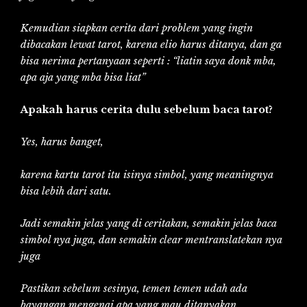
Kemudian siapkan cerita dari problem yang ingin
dibacakan lewat tarot, karena elio harus ditanya, dan ga
bisa nerima pertanyaan seperti : “liatin saya donk mba,
apa aja yang mba bisa liat”
Apakah harus cerita dulu sebelum baca tarot?
Yes, harus banget,
karena kartu tarot itu isinya simbol, yang meaningnya
bisa lebih dari satu.
Jadi semakin jelas yang di ceritakan, semakin jelas baca
simbol nya juga, dan semakin clear mentranslatekan nya
juga
Pastikan sebelum sesinya, temen temen udah ada
bayangan mengenai apa yang mau ditanyakan.