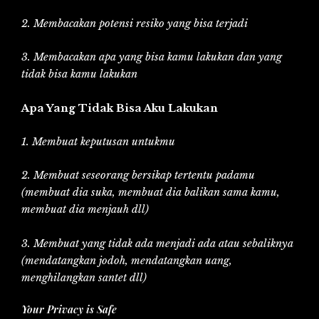
2. Membacakan potensi resiko yang bisa terjadi
3. Membacakan apa yang bisa kamu lakukan dan yang
tidak bisa kamu lakukan
Apa Yang Tidak Bisa Aku Lakukan
1. Membuat keputusan untukmu
2. Membuat seseorang bersikap tertentu padamu
(membuat dia suka, membuat dia balikan sama kamu,
membuat dia menjauh dll)
3. Membuat yang tidak ada menjadi ada atau sebaliknya
(mendatangkan jodoh, mendatangkan uang,
menghilangkan santet dll)
Your Privacy is Safe