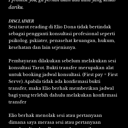
dariku.
DISCLAIMER
Sesi tarot reading di Elio Dona tidak bertindak
sebagai pengganti konsultasi profesional seperti
psikolog, pskiater, penasehat keuangan, hukum,
kesehatan dan lain sejenisnya.
Pembayaran dilakukan sebelum melakukan sesi
konsultasi Tarot. Bukti transfer merupakan alat
untuk booking jadwal konsultasi. (First pay = First
Serve). Apabila tidak ada konfirmasi bukti
transfer, maka Elio berhak memberikan jadwal
bagi yang terlebih dahulu melakukan konfirmasi
transfer
Elio berhak menolak sesi atau pertanyaan
dimana saya merasa sesi atau pertanyaan