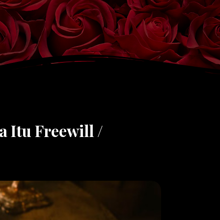
 Itu Freewill /