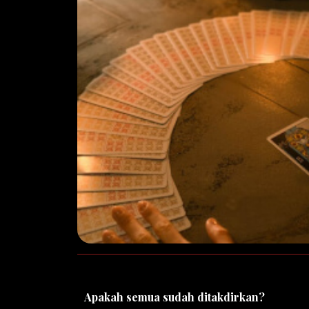
Apakah semua sudah ditakdirkan?