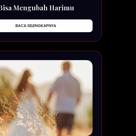
 Bisa Mengubah Harimu
BACA SELENGKAPNYA