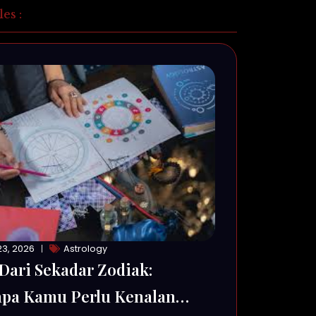
les :
3, 2026
Astrology
Dari Sekadar Zodiak:
pa Kamu Perlu Kenalan